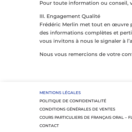
Pour toute information ou conseil, 
III. Engagement Qualité
Frédéric Merlin met tout en œuvre po
des informations complètes et perti
vous invitons à nous le signaler à l
Nous vous remercions de votre conf
MENTIONS LÉGALES
POLITIQUE DE CONFIDENTIALITÉ
CONDITIONS GÉNÉRALES DE VENTES
COURS PARTICULIERS DE FRANÇAIS ORAL – F
CONTACT