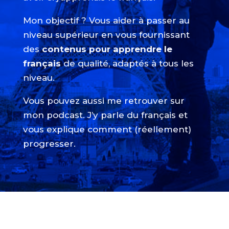
Mon objectif ? Vous aider à passer au
niveau supérieur en vous fournissant
des
contenus pour apprendre le
français
de qualité, adaptés à tous les
niveau.
Vous pouvez aussi me retrouver sur
mon podcast. J’y parle du français et
vous explique comment (réellement)
progresser.