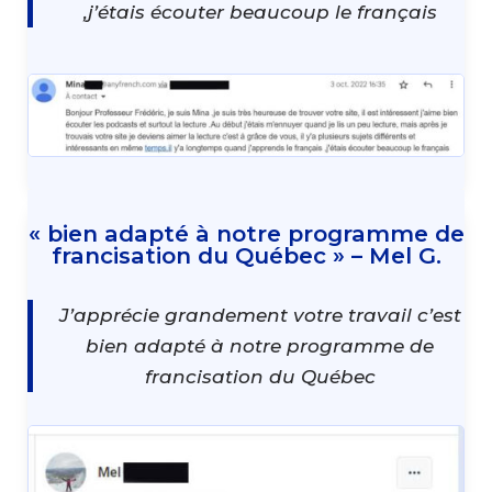
,j’étais écouter beaucoup le français
« bien adapté à notre programme de
francisation du Québec » – Mel G.
J’apprécie grandement votre travail c’est
bien adapté à notre programme de
francisation du Québec