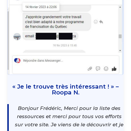
« Je le trouve très intéressant ! » –
Roopa N.
Bonjour Frédéric, Merci pour la liste des
ressources et merci pour tous vos efforts
sur votre site. Je viens de le découvrir et je