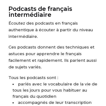
Podcasts de français
intermédiaire
Écoutez des podcasts en français
authentique à écouter à partir du niveau
intermédiaire.
Ces podcasts donnent des techniques et
astuces pour apprendre le français
facilement et rapidement. Ils parlent aussi
de sujets variés.
Tous les podcasts sont :
parlés avec le vocabulaire de la vie de
tous les jours pour vous habituer au
français du quotidien
accompagnés de leur transcription