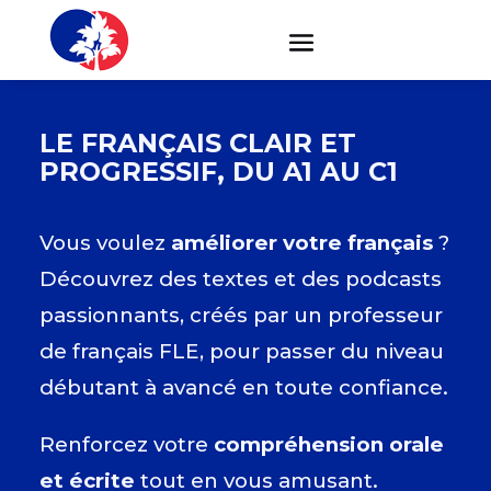
LE FRANÇAIS CLAIR ET
PROGRESSIF, DU A1 AU C1
Vous voulez
améliorer votre français
?
Découvrez des textes et des podcasts
passionnants, créés par un professeur
de français FLE, pour passer du niveau
débutant à avancé en toute confiance.
Renforcez votre
compréhension orale
et écrite
tout en vous amusant.