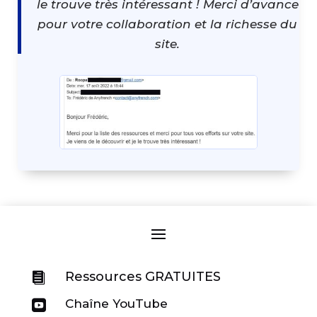
le trouve très intéressant ! Merci d’avance
pour votre collaboration et la richesse du
site.
Ressources GRATUITES

Chaîne YouTube
