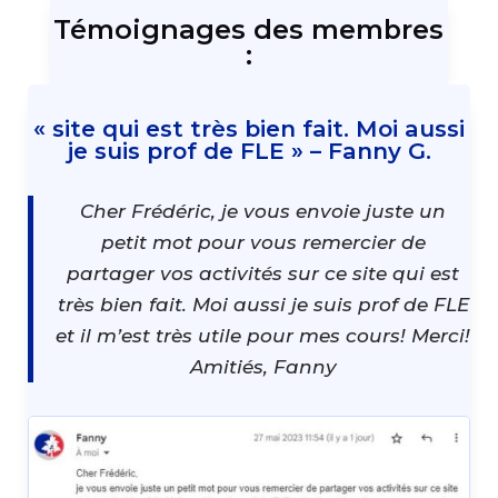
Témoignages des membres
:
« site qui est très bien fait. Moi aussi
je suis prof de FLE » – Fanny G.
Cher Frédéric, je vous envoie juste un
petit mot pour vous remercier de
partager vos activités sur ce site qui est
très bien fait. Moi aussi je suis prof de FLE
et il m’est très utile pour mes cours! Merci!
Amitiés, Fanny