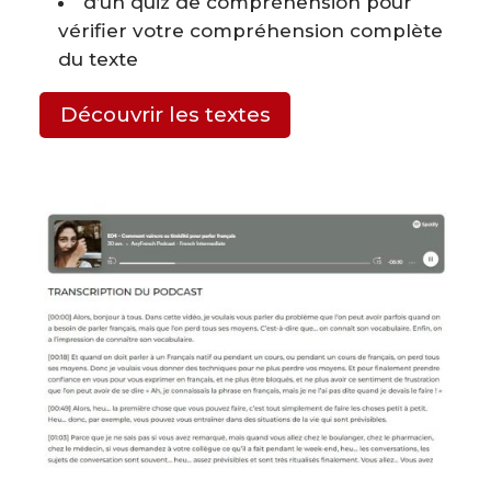
d’un quiz de compréhension pour
vérifier votre compréhension complète
du texte
Découvrir les textes