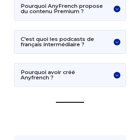
Pourquoi AnyFrench propose
du contenu Premium ?
C'est quoi les podcasts de
français intermédiaire ?
Pourquoi avoir créé
Anyfrench ?