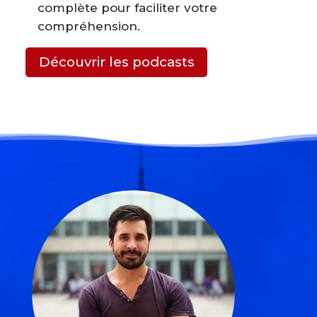
complète pour faciliter votre
compréhension.
Découvrir les podcasts