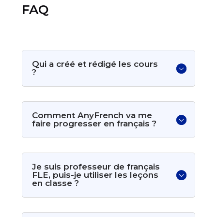
FAQ
Qui a créé et rédigé les cours
?
Comment AnyFrench va me
faire progresser en français ?
Je suis professeur de français
FLE, puis-je utiliser les leçons
en classe ?