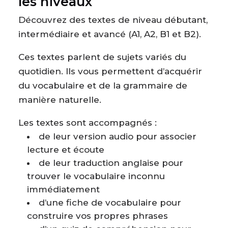
les niveaux
Découvrez des textes de niveau débutant,
intermédiaire et avancé (A1, A2, B1 et B2).
Ces textes parlent de sujets variés du
quotidien. Ils vous permettent d’acquérir
du vocabulaire et de la grammaire de
manière naturelle.
Les textes sont accompagnés :
de leur version audio pour associer
lecture et écoute
de leur traduction anglaise pour
trouver le vocabulaire inconnu
immédiatement
d’une fiche de vocabulaire pour
construire vos propres phrases