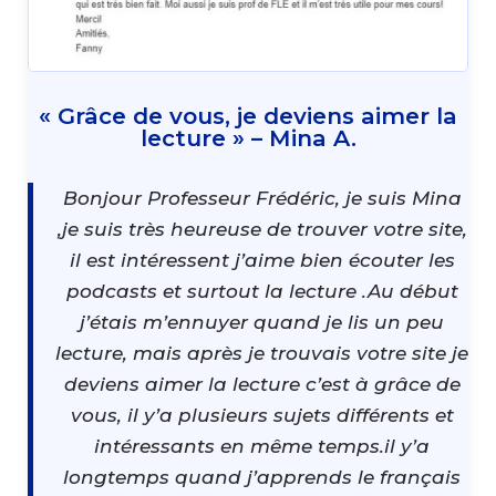
« Grâce de vous, je deviens aimer la
lecture » – Mina A.
Bonjour Professeur Frédéric, je suis Mina
,je suis très heureuse de trouver votre site,
il est intéressent j’aime bien écouter les
podcasts et surtout la lecture .Au début
j’étais m’ennuyer quand je lis un peu
lecture, mais après je trouvais votre site je
deviens aimer la lecture c’est à grâce de
vous, il y’a plusieurs sujets différents et
intéressants en même temps.il y’a
longtemps quand j’apprends le français