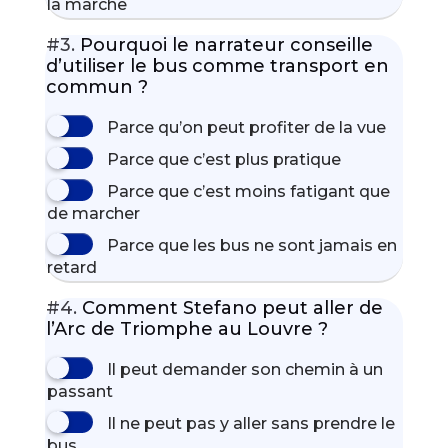
la marche
#3.
Pourquoi le narrateur conseille
d’utiliser le bus comme transport en
commun ?
Parce qu’on peut profiter de la vue
Parce que c’est plus pratique
Parce que c’est moins fatigant que
de marcher
Parce que les bus ne sont jamais en
retard
#4.
Comment Stefano peut aller de
l’Arc de Triomphe au Louvre ?
Il peut demander son chemin à un
passant
Il ne peut pas y aller sans prendre le
bus