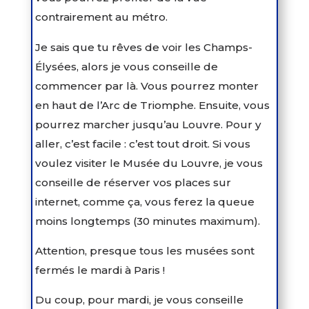
contrairement au métro.
Je sais que tu rêves de voir les Champs-
Élysées, alors je vous conseille de
commencer par là. Vous pourrez monter
en haut de l’Arc de Triomphe. Ensuite, vous
pourrez marcher jusqu’au Louvre. Pour y
aller, c’est facile : c’est tout droit. Si vous
voulez visiter le Musée du Louvre, je vous
conseille de réserver vos places sur
internet, comme ça, vous ferez la queue
moins longtemps (30 minutes maximum).
Attention, presque tous les musées sont
fermés le mardi à Paris !
Du coup, pour mardi, je vous conseille