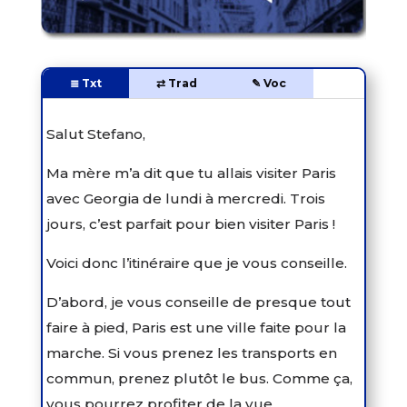
≣ Txt
⇄ Trad
✎ Voc
Salut Stefano,
Ma mère m’a dit que tu allais visiter Paris
avec Georgia de lundi à mercredi. Trois
jours, c’est parfait pour bien visiter Paris !
Voici donc l’itinéraire que je vous conseille.
D’abord, je vous conseille de presque tout
faire à pied, Paris est une ville faite pour la
marche. Si vous prenez les transports en
commun, prenez plutôt le bus. Comme ça,
vous pourrez profiter de la vue