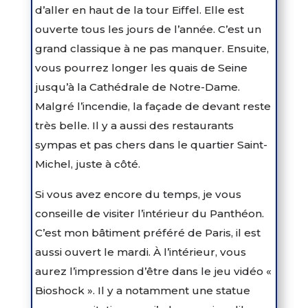
d’aller en haut de la tour Eiffel. Elle est
ouverte tous les jours de l’année. C’est un
grand classique à ne pas manquer. Ensuite,
vous pourrez longer les quais de Seine
jusqu’à la Cathédrale de Notre-Dame.
Malgré l’incendie, la façade de devant reste
très belle. Il y a aussi des restaurants
sympas et pas chers dans le quartier Saint-
Michel, juste à côté.
Si vous avez encore du temps, je vous
conseille de visiter l’intérieur du Panthéon.
C’est mon bâtiment préféré de Paris, il est
aussi ouvert le mardi. À l’intérieur, vous
aurez l’impression d’être dans le jeu vidéo «
Bioshock ». Il y a notamment une statue