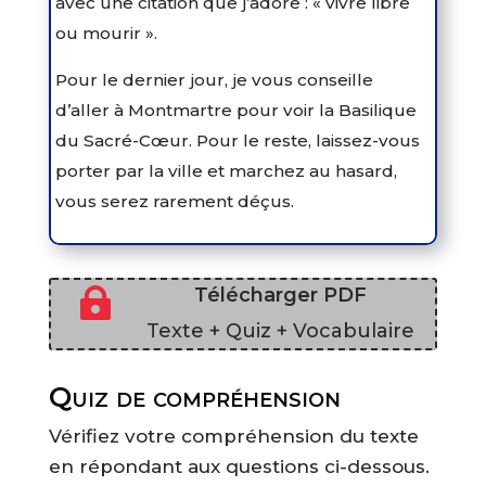
avec une citation que j’adore : « vivre libre
ou mourir ».
Pour le dernier jour, je vous conseille
d’aller à Montmartre pour voir la Basilique
du Sacré-Cœur. Pour le reste, laissez-vous
porter par la ville et marchez au hasard,
vous serez rarement déçus.
Télécharger PDF

Texte + Quiz + Vocabulaire
Quiz de compréhension
Vérifiez votre compréhension du texte
en répondant aux questions ci-dessous.