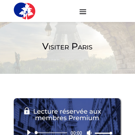
Visiter Paris