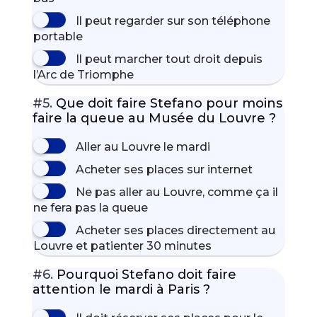
Il peut regarder sur son téléphone
portable
Il peut marcher tout droit depuis
l’Arc de Triomphe
#5.
Que doit faire Stefano pour moins
faire la queue au Musée du Louvre ?
Aller au Louvre le mardi
Acheter ses places sur internet
Ne pas aller au Louvre, comme ça il
ne fera pas la queue
Acheter ses places directement au
Louvre et patienter 30 minutes
#6.
Pourquoi Stefano doit faire
attention le mardi à Paris ?