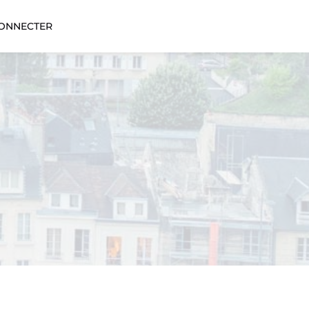
CONNECTER