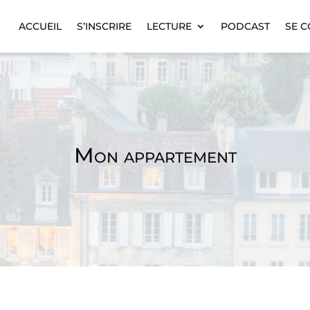
ACCUEIL
S’INSCRIRE
LECTURE
PODCAST
SE 
Mon appartement