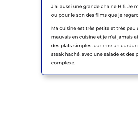
J’ai aussi une grande chaîne Hifi. Je
ou pour le son des films que je rega
Ma cuisine est très petite et très peu é
mauvais en cuisine et je n’ai jamais a
des plats simples, comme un cordon 
steak haché, avec une salade et des p
complexe.