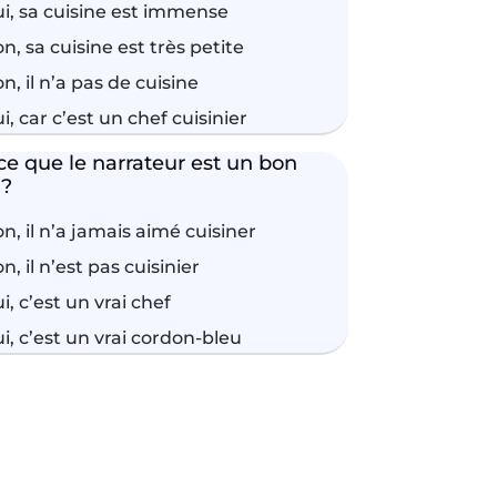
i, sa cuisine est immense
n, sa cuisine est très petite
n, il n’a pas de cuisine
i, car c’est un chef cuisinier
ce que le narrateur est un bon
 ?
n, il n’a jamais aimé cuisiner
n, il n’est pas cuisinier
i, c’est un vrai chef
i, c’est un vrai cordon-bleu