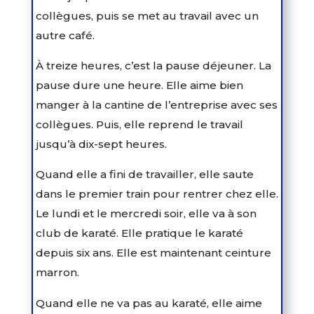
collègues, puis se met au travail avec un
autre café.
À treize heures, c’est la pause déjeuner. La
pause dure une heure. Elle aime bien
manger à la cantine de l’entreprise avec ses
collègues. Puis, elle reprend le travail
jusqu’à dix-sept heures.
Quand elle a fini de travailler, elle saute
dans le premier train pour rentrer chez elle.
Le lundi et le mercredi soir, elle va à son
club de karaté. Elle pratique le karaté
depuis six ans. Elle est maintenant ceinture
marron.
Quand elle ne va pas au karaté, elle aime