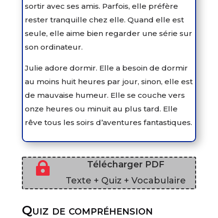
sortir avec ses amis. Parfois, elle préfère
rester tranquille chez elle. Quand elle est
seule, elle aime bien regarder une série sur
son ordinateur.
Julie adore dormir. Elle a besoin de dormir
au moins huit heures par jour, sinon, elle est
de mauvaise humeur. Elle se couche vers
onze heures ou minuit au plus tard. Elle
rêve tous les soirs d’aventures fantastiques.
Télécharger PDF

Texte + Quiz + Vocabulaire
Quiz de compréhension