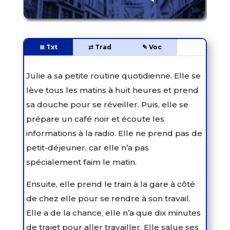
≣ Txt
⇄ Trad
✎ Voc
Julie a sa petite routine quotidienne. Elle se
lève tous les matins à huit heures et prend
sa douche pour se réveiller. Puis, elle se
prépare un café noir et écoute les
informations à la radio. Elle ne prend pas de
petit-déjeuner, car elle n’a pas
spécialement faim le matin.
Ensuite, elle prend le train à la gare à côté
de chez elle pour se rendre à son travail.
Elle a de la chance, elle n’a que dix minutes
de trajet pour aller travailler. Elle salue ses