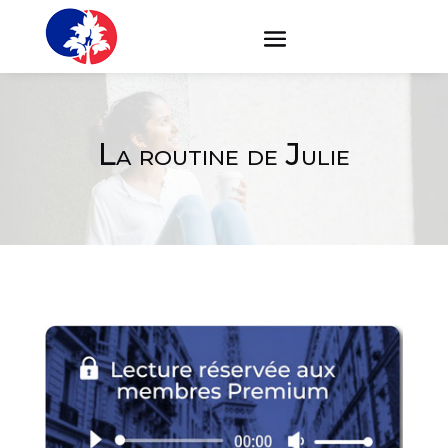
La routine de Julie